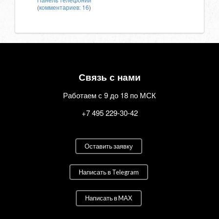
(
комментариев: 16
)
Связь с нами
Работаем с 9 до 18 по МСК
+7 495 229-30-42
Оставить заявку
Написать в Telegram
Написать в MAX