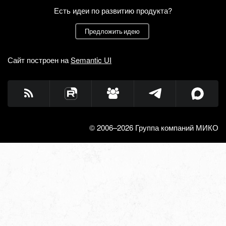
Есть идеи по развитию продукта?
Предложить идею
Сайт построен на
Semantic UI
© 2006–2026 Группа компаний МИКО