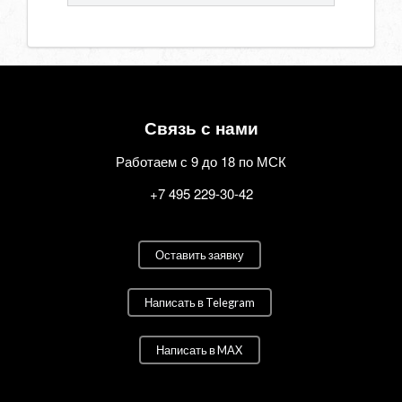
Связь с нами
Работаем с 9 до 18 по МСК
+7 495 229-30-42
Оставить заявку
Написать в Telegram
Написать в MAX