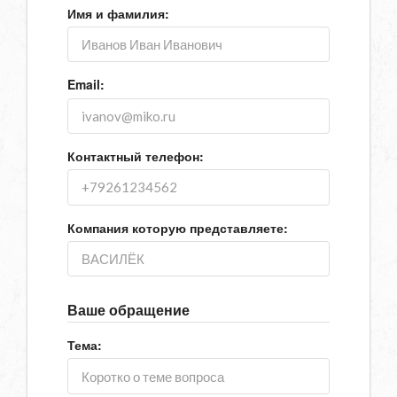
Имя и фамилия:
Email:
Контактный телефон:
Компания которую представляете:
Ваше обращение
Тема: