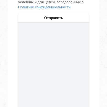
условиях и для целей, определенных в
Политике конфиденциальности
Отправить