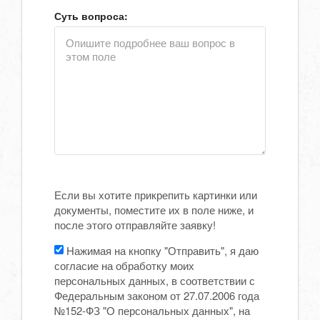
Суть вопроса:
Если вы хотите прикрепить картинки или
документы, поместите их в поле ниже, и
после этого отправляйте заявку!
Нажимая на кнопку "Отправить", я даю
согласие на обработку моих
персональных данных, в соответствии с
Федеральным законом от 27.07.2006 года
№152-ФЗ "О персональных данных", на