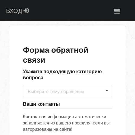
ВХОД
Форма обратной
связи
Укажите подходящую категорию
вопроса
Выберите тему обращения
Ваши контакты
Контактная информация автоматически
заполняется из вашего профиля, если вы
авторизованы на сайте!