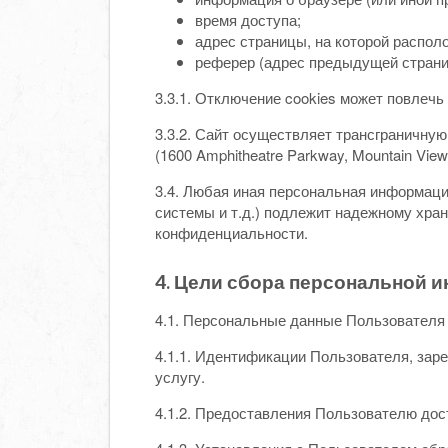
время доступа;
адрес страницы, на которой распол
реферер (адрес предыдущей страни
3.3.1. Отключение cookies может повлечь
3.3.2. Сайт осуществляет трансграничную
(1600 Amphitheatre Parkway, Mountain Vie
3.4. Любая иная персональная информаци
системы и т.д.) подлежит надежному хра
конфиденциальности.
4. Цели сбора персональной 
4.1. Персональные данные Пользователя
4.1.1. Идентификации Пользователя, заре
услугу.
4.1.2. Предоставления Пользователю до