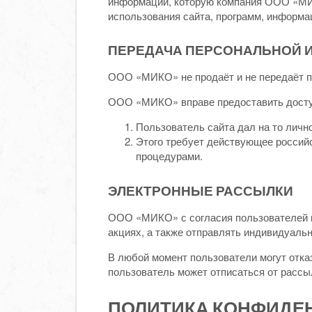
информации, которую компания ООО «МИ
использования сайта, программ, информа
ПЕРЕДАЧА ПЕРСОНАЛЬНОЙ 
ООО «МИКО» не продаёт и не передаёт п
ООО «МИКО» вправе предоставить досту
Пользователь сайта дал на то лично
Этого требует действующее российс
процедурами.
ЭЛЕКТРОННЫЕ РАССЫЛКИ
ООО «МИКО» с согласия пользователей в
акциях, а также отправлять индивидуаль
В любой момент пользователи могут отка
пользователь может отписаться от рассы
ПОЛИТИКА КОНФИДЕ