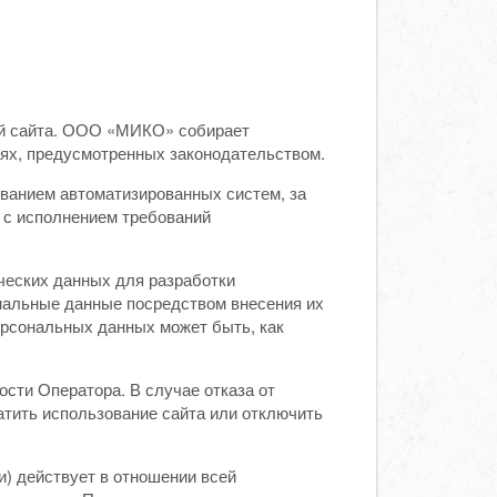
ей сайта. ООО «МИКО» собирает
ях, предусмотренных законодательством.
ванием автоматизированных систем, за
 с исполнением требований
ческих данных для разработки
нальные данные посредством внесения их
ерсональных данных может быть, как
ости Оператора. В случае отказа от
тить использование сайта или отключить
) действует в отношении всей