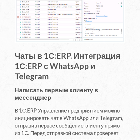
Чаты в 1С:ERP. Интеграция
1С:ERP с WhatsApp и
Telegram
Написать первым клиенту в
мессенджер
В 1С:ERP Управление предприятием можно
инициировать чат в WhatsApp или Telegram,
отправив первое сообщение клиенту прямо
из 1С. Перед отправкой система проверяет