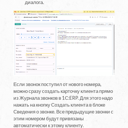
диалога.
Если звонок поступил от нового номера,
можно сразу создать карточку клиента прямо
из Журнала звонков в 1С:ERP. Для этого надо
нажать на кнопку Создать клиента в блоке
Сведения о звонке. Все предыдущие звонки с
этим номером будут привязаны
автоматически к этому клиенту.