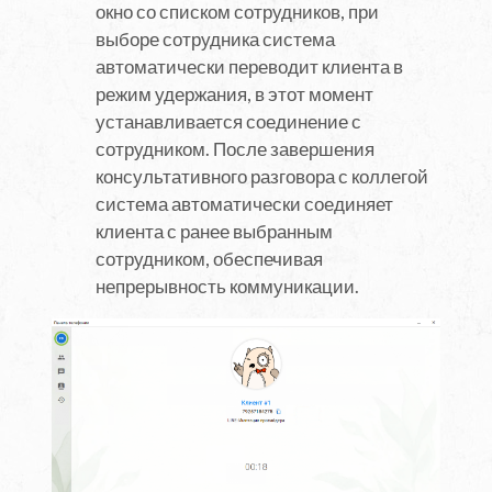
окно со списком сотрудников, при
выборе сотрудника система
автоматически переводит клиента в
режим удержания, в этот момент
устанавливается соединение с
сотрудником. После завершения
консультативного разговора с коллегой
система автоматически соединяет
клиента с ранее выбранным
сотрудником, обеспечивая
непрерывность коммуникации.