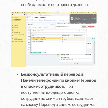
необходимости повторного дозвона.
Безконсультативный перевод в
Панели телефонии по кнопке Перевод
в списке сотрудников
. При
поступлении входящего звонка
сотрудник не снимая трубки, нажимает
на кнопку Перевод в списке сотрудников.