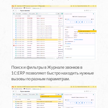
Поиск и фильтры в Журнале звонков в
1С:ERP позволяют быстро находить нужные
вызовы по разным параметрам.