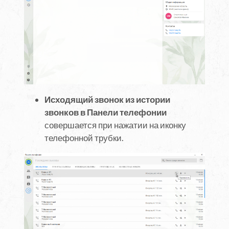
Исходящий звонок из истории
звонков в Панели телефонии
совершается при нажатии на иконку
телефонной трубки.