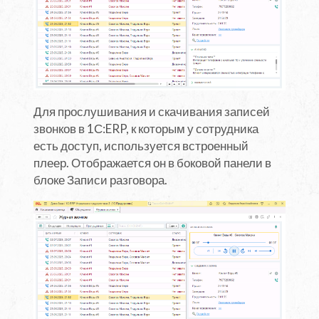
Для прослушивания и скачивания записей
звонков в 1С:ERP, к которым у сотрудника
есть доступ, используется встроенный
плеер. Отображается он в боковой панели в
блоке Записи разговора.