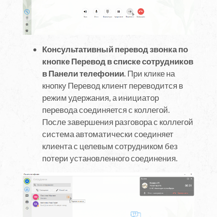
Консультативный перевод звонка по
кнопке Перевод в списке сотрудников
в Панели телефонии
. При клике на
кнопку Перевод клиент переводится в
режим удержания, а инициатор
перевода соединяется с коллегой.
После завершения разговора с коллегой
система автоматически соединяет
клиента с целевым сотрудником без
потери установленного соединения.