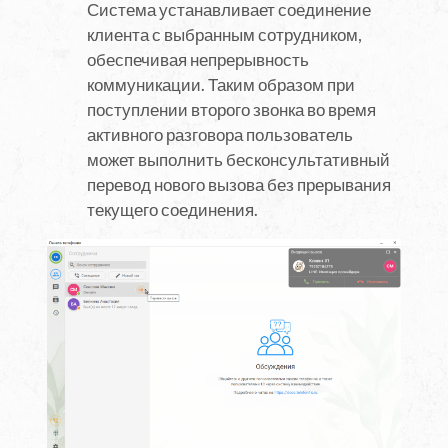
Система устанавливает соединение
клиента с выбранным сотрудником,
обеспечивая непрерывность
коммуникации. Таким образом при
поступлении второго звонка во время
активного разговора пользователь
может выполнить бесконсультативный
перевод нового вызова без прерывания
текущего соединения.