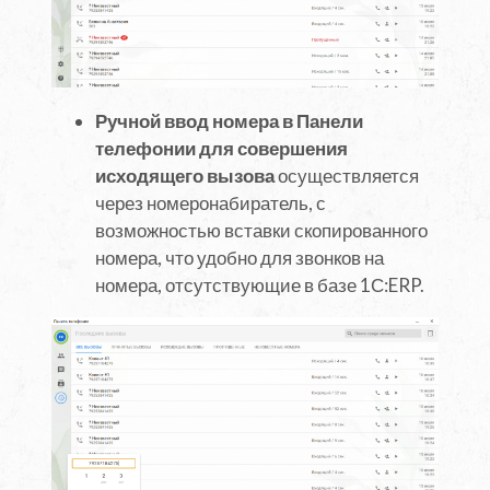
Ручной ввод номера в Панели
телефонии для совершения
исходящего вызова
осуществляется
через номеронабиратель, с
возможностью вставки скопированного
номера, что удобно для звонков на
номера, отсутствующие в базе 1С:ERP.