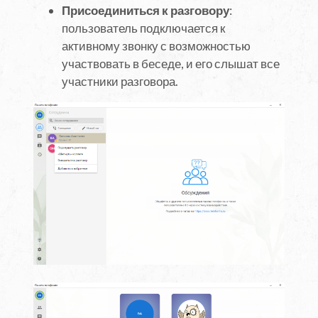
Присоединиться к разговору
:
пользователь подключается к
активному звонку с возможностью
участвовать в беседе, и его слышат все
участники разговора.