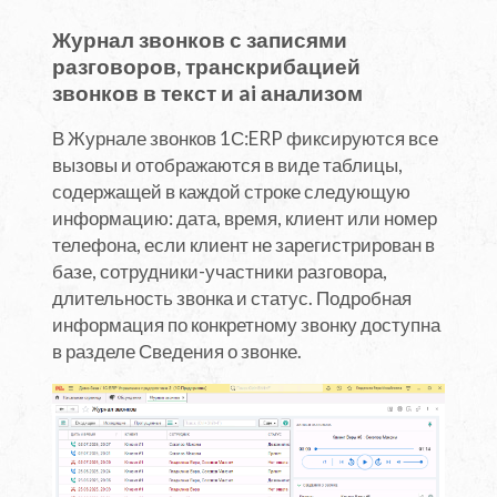
Журнал звонков с записями
разговоров, транскрибацией
звонков в текст и ai анализом
В Журнале звонков 1С:ERP фиксируются все
вызовы и отображаются в виде таблицы,
содержащей в каждой строке следующую
информацию: дата, время, клиент или номер
телефона, если клиент не зарегистрирован в
базе, сотрудники-участники разговора,
длительность звонка и статус. Подробная
информация по конкретному звонку доступна
в разделе Сведения о звонке.