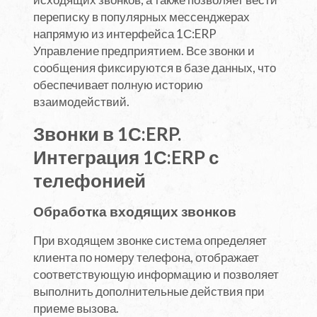
переписку в популярных мессенджерах
напрямую из интерфейса 1С:ERP
Управление предприятием. Все звонки и
сообщения фиксируются в базе данных, что
обеспечивает полную историю
взаимодействий.
Звонки в 1С:ERP.
Интеграция 1С:ERP с
телефонией
Обработка входящих звонков
При входящем звонке система определяет
клиента по номеру телефона, отображает
соответствующую информацию и позволяет
выполнить дополнительные действия при
приеме вызова.