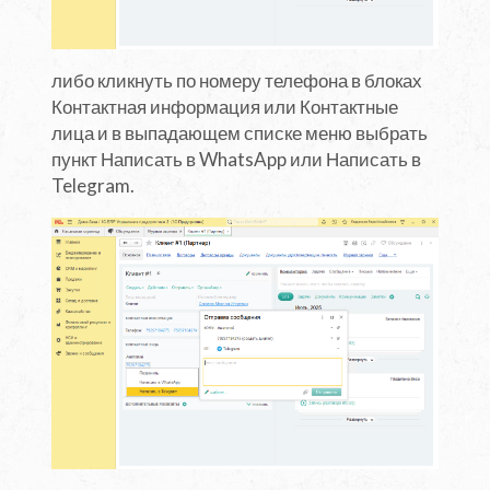
либо кликнуть по номеру телефона в блоках
Контактная информация или Контактные
лица и в выпадающем списке меню выбрать
пункт Написать в WhatsApp или Написать в
Telegram.