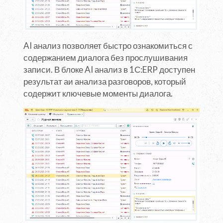
AI анализ позволяет быстро ознакомиться с
содержанием диалога без прослушивания
записи. В блоке AI анализ в 1С:ERP доступен
результат аи анализа разговоров, который
содержит ключевые моменты диалога.