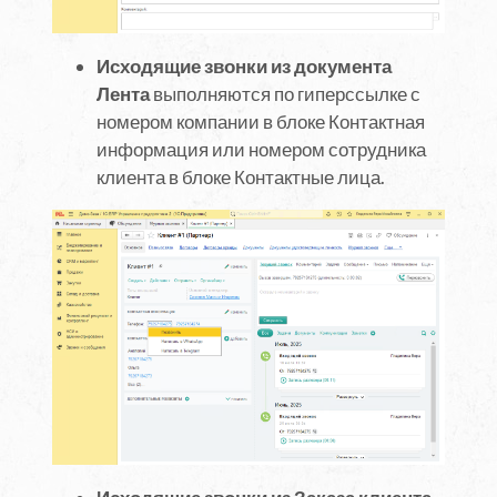
Исходящие звонки из документа
Лента
выполняются по гиперссылке с
номером компании в блоке Контактная
информация или номером сотрудника
клиента в блоке Контактные лица.