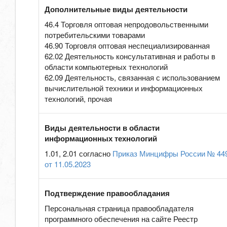
Дополнительные виды деятельности
46.4 Торговля оптовая непродовольственными
потребительскими товарами
46.90 Торговля оптовая неспециализированная
62.02 Деятельность консультативная и работы в
области компьютерных технологий
62.09 Деятельность, связанная с использованием
вычислительной техники и информационных
технологий, прочая
Виды деятельности в области
информационных технологий
1.01, 2.01 согласно
Приказ Минцифры России № 44
от 11.05.2023
Подтверждение правообладания
Персональная страница правообладателя
программного обеспечения на сайте Реестр