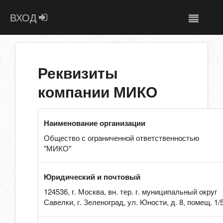
ВХОД
Реквизиты
компании МИКО
Наименование организации
Общество с ограниченной ответственностью
"МИКО"
Юридический и почтовый
124536, г. Москва, вн. тер. г. муниципальный округ
Савелки, г. Зеленоград, ул. Юности, д. 8, помещ. 1/