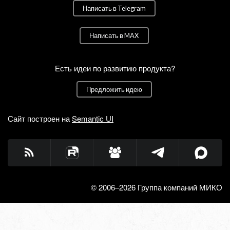
Написать в Telegram
Написать в MAX
Есть идеи по развитию продукта?
Предложить идею
Сайт построен на
Semantic UI
© 2006–2026 Группа компаний МИКО