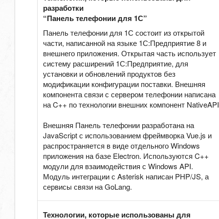
разработки
“Панель телефонии для 1С”
Панель телефонии для 1С состоит из открытой
части, написанной на языке 1С:Предприятие 8 и
внешнего приложения. Открытая часть использует
систему расширений 1С:Предприятие, для
установки и обновлений продуктов без
модификации конфигурации поставки. Внешняя
компонента связи с сервером телефонии написана
на C++ по технологии внешних компонент NativeAPI
Внешняя Панель телефонии разработана на
JavaScript с использованием фреймворка Vue.js и
распространяется в виде отдельного Windows
приложения на базе Electron. Используются C++
модули для взаимодействия с Windows API.
Модуль интеграции с Asterisk написан PHP/JS, а
сервисы связи на GoLang.
Технологии, которые использованы для