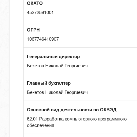
ОКАТО
45272591001
ОГРН
1067746410907
Генеральный директор
Бекетов Николай Георгиевич
Главный бухгалтер
Бекетов Николай Георгиевич
Основной вид деятельности по ОКВЭД
62.01 Разработка компьютерного программного
обеспечения