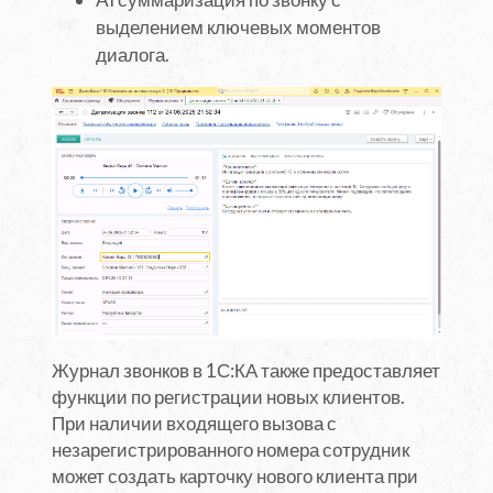
выделением ключевых моментов
диалога.
Журнал звонков в 1С:КА также предоставляет
функции по регистрации новых клиентов.
При наличии входящего вызова с
незарегистрированного номера сотрудник
может создать карточку нового клиента при