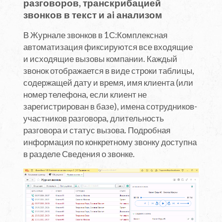
разговоров, транскрибацией
звонков в текст и ai анализом
В Журнале звонков в 1С:Комплексная
автоматизация фиксируются все входящие
и исходящие вызовы компании. Каждый
звонок отображается в виде строки таблицы,
содержащей дату и время, имя клиента (или
номер телефона, если клиент не
зарегистрирован в базе), имена сотрудников-
участников разговора, длительность
разговора и статус вызова. Подробная
информация по конкретному звонку доступна
в разделе Сведения о звонке.