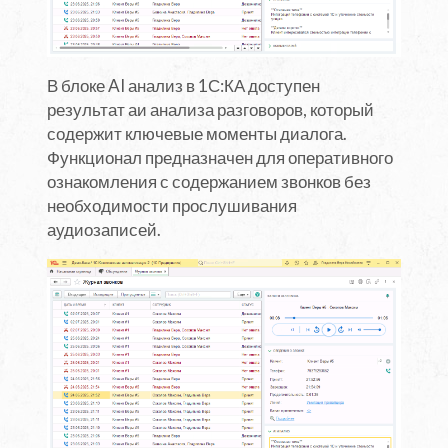
В блоке AI анализ в 1С:КА доступен
результат аи анализа разговоров, который
содержит ключевые моменты диалога.
Функционал предназначен для оперативного
ознакомления с содержанием звонков без
необходимости прослушивания
аудиозаписей.