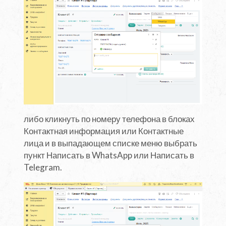
либо кликнуть по номеру телефона в блоках
Контактная информация или Контактные
лица и в выпадающем списке меню выбрать
пункт Написать в WhatsApp или Написать в
Telegram.