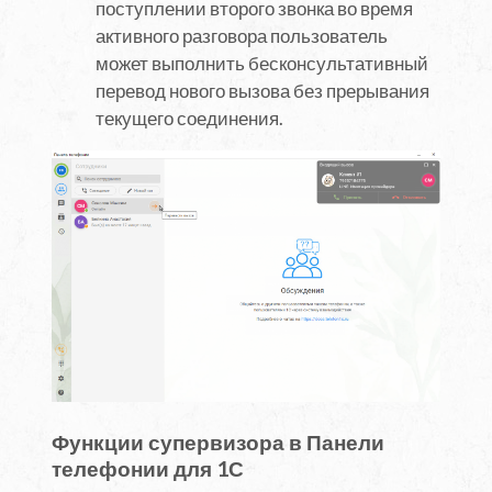
поступлении второго звонка во время
активного разговора пользователь
может выполнить бесконсультативный
перевод нового вызова без прерывания
текущего соединения.
Функции супервизора в Панели
телефонии для 1С