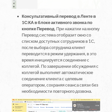
Консультативный перевод в Ленте в
1С:КА в блоке активного звонка по
кнопке Перевод
. При нажатии на кнопку
Перевод система отобразит окно со
списком доступных сотрудников в 1С,
после выбора сотрудника клиент
переводится в режим удержания, в это
время инициируется соединение с
коллегой. По завершении обсуждения с
коллегой выполняет автоматическое
соединение клиента с целевым
оператором, сохраняя сеанса связи без
необходимости повторного дозвона.