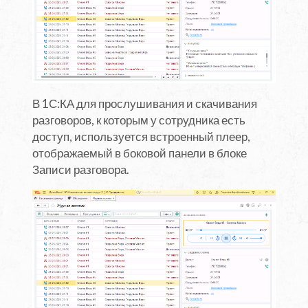
В 1С:КА для прослушивания и скачивания
разговоров, к которым у сотрудника есть
доступ, используется встроенный плеер,
отображаемый в боковой панели в блоке
Записи разговора.