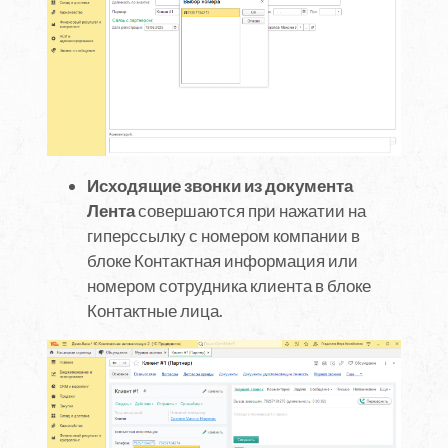
Исходящие звонки из документа
Лента
совершаются при нажатии на
гиперссылку с номером компании в
блоке Контактная информация или
номером сотрудника клиента в блоке
Контактные лица.