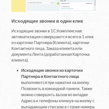
Исходящие звонки в один клик
Исходящие звонки в 1С:Комплексная
автоматизация совершаются всего в 1 клик
из карточки Партнера (Клиента), карточки
Контактного лица, Заказа клиента или
документа Лента (доработанная Карточка
клиента).
Исходящие звонки из карточки
Партнера и Контактного лица
выполняются при нажатии на кнопку
Позвонить в командной панели. Также
можно совершить вызов во вкладке
Адреса и телефоны кликнув на кнопку с
выпадающим списком в строке номера