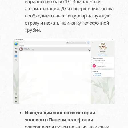
варианты из базы 1С:Комплексная
автоматизация. Для совершения звонка
необходимо навести курсор на нужную
строку и нажать на иконку телефонной
трубки.
Исходящий звонок из истории
звонков в Панели телефонии
совершается путем нажатия на иконку