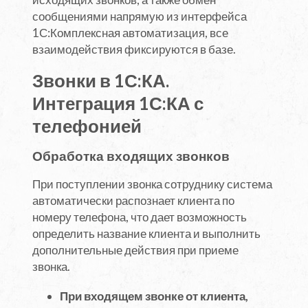
сообщениями напрямую из интерфейса
1С:Комплексная автоматизация, все
взаимодействия фиксируются в базе.
Звонки в 1С:КА.
Интеграция 1С:КА с
телефонией
Обработка входящих звонков
При поступлении звонка сотруднику система
автоматически распознает клиента по
номеру телефона, что дает возможность
определить название клиента и выполнить
дополнительные действия при приеме
звонка.
При входящем звонке от клиента,