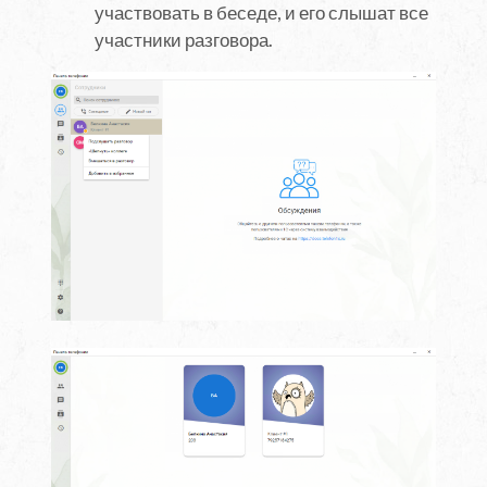
участвовать в беседе, и его слышат все
участники разговора.