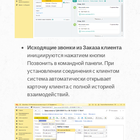
Исходящие звонки из Заказа клиента
инициируются нажатием кнопки
Позвонить в командной панели. При
установлении соединения с клиентом
система автоматически открывает
карточку клиента с полной историей
взаимодействий.