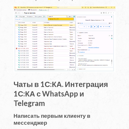
Чаты в 1С:КА. Интеграция
1С:КА с WhatsApp и
Telegram
Написать первым клиенту в
мессенджер