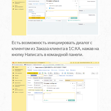
Есть возможность инициировать диалог с
клиентом из Заказа клиента в 1С:КА, нажав на
кнопку Написать в командной панели.