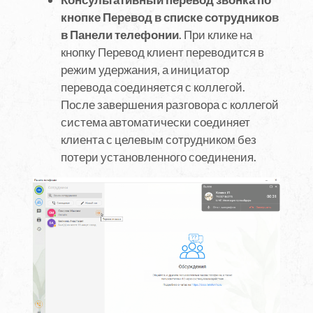
кнопке Перевод в списке сотрудников
в Панели телефонии
. При клике на
кнопку Перевод клиент переводится в
режим удержания, а инициатор
перевода соединяется с коллегой.
После завершения разговора с коллегой
система автоматически соединяет
клиента с целевым сотрудником без
потери установленного соединения.