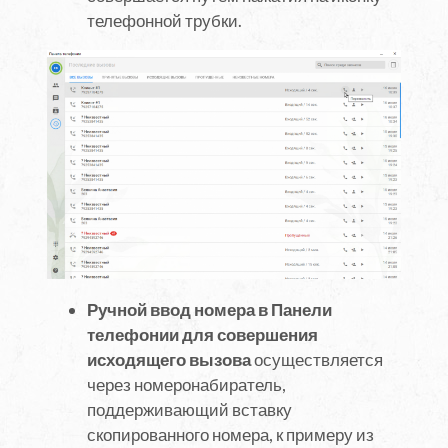
телефонной трубки.
Ручной ввод номера в Панели
телефонии для совершения
исходящего вызова
осуществляется
через номеронабиратель,
поддерживающий вставку
скопированного номера, к примеру из