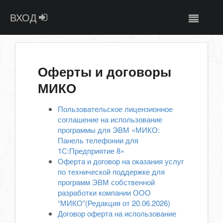
ВХОД
Оферты и договоры
МИКО
Пользовательское лицензионное
соглашение на использование
программы для ЭВМ «МИКО:
Панель телефонии для
1С:Предприятие 8»
Оферта и договор на оказания услуг
по технической поддержке для
программ ЭВМ собственной
разработки компании ООО
“МИКО”(Редакция от 20.06.2026)
Договор оферта на использование