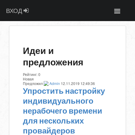
ВХОД
Идеи и
предложения
Рейтинг:
0
Новая
Предложил
Admin
12.11.2019 12:49:36
Упростить настройку
индивидуального
нерабочего времени
для нескольких
провайдеров