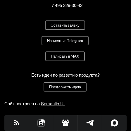
+7 495 229-30-42
Оставить заявку
Написать в Telegram
Написать в MAX
Есть идеи по развитию продукта?
Предложить идею
Сайт построен на
Semantic UI