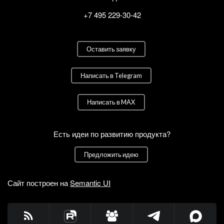
+7 495 229-30-42
Оставить заявку
Написать в Telegram
Написать в MAX
Есть идеи по развитию продукта?
Предложить идею
Сайт построен на
Semantic UI