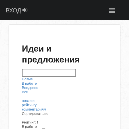
ВХОД
Идеи и
предложения
Новые
В работе
Внедрено
Все
новизне
рейтингу
комментариям
Сортировать по:
Рейтинг:
1
В работе