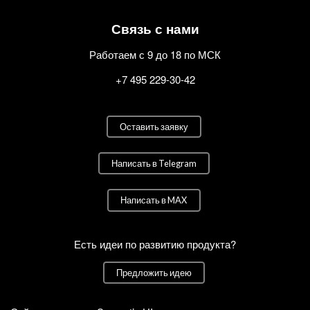
Связь с нами
Работаем с 9 до 18 по МСК
+7 495 229-30-42
Оставить заявку
Написать в Telegram
Написать в MAX
Есть идеи по развитию продукта?
Предложить идею