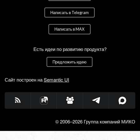
Написать в Telegram
Написать в MAX
Есть идеи по развитию продукта?
Предложить идею
Сайт построен на
Semantic UI
© 2006–2026 Группа компаний МИКО