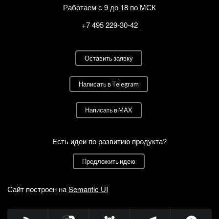
Работаем с 9 до 18 по МСК
+7 495 229-30-42
Оставить заявку
Написать в Telegram
Написать в MAX
Есть идеи по развитию продукта?
Предложить идею
Сайт построен на
Semantic UI