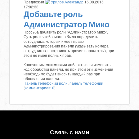
Предложил
Урилов Александр
15.08.2015
17:02:33
Добавьте роль
Администратор Мико
Просьба добавить роли "Администратор Мико".
Суть роли чтобы можно было определить
сотрудника, который имеет право
Администрирования панели (указывать номера
сотрудников, настраивать прочие параметры), при
этом не имея полных прав.
Конечно мы можем сами добавить ее и изменить
код обработки панели, но при этом эти изменения
необходимо будет вносить каждый раз при
обновлении панели.
Панель телефонии
роли
,
панель телефонии
(
комментариев: 0
)
Связь с нами