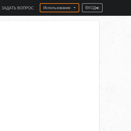
Использование
ВХОД
ЗАДАТЬ ВОПРОС