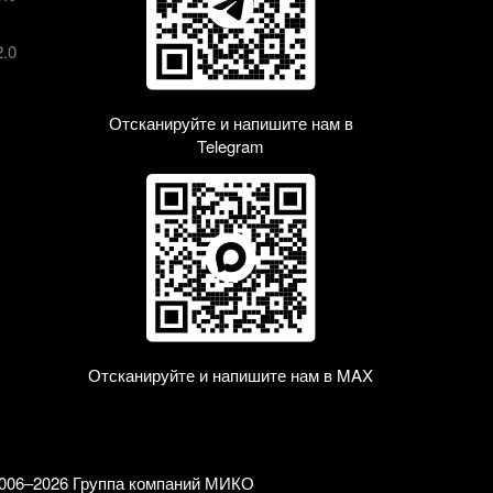
2.0
Отсканируйте и напишите нам в
Telegram
Отсканируйте и напишите нам в MAX
006–2026 Группа компаний МИКО