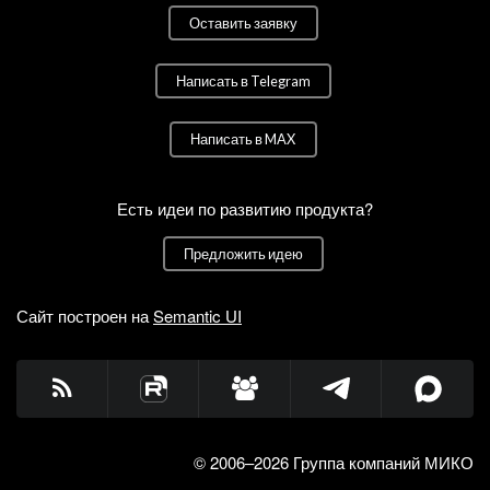
Оставить заявку
Написать в Telegram
Написать в MAX
Есть идеи по развитию продукта?
Предложить идею
Сайт построен на
Semantic UI
© 2006–2026 Группа компаний МИКО