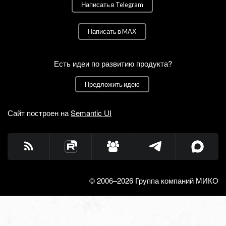
Написать в Telegram
Написать в MAX
Есть идеи по развитию продукта?
Предложить идею
Сайт построен на
Semantic UI
© 2006–2026 Группа компаний МИКО