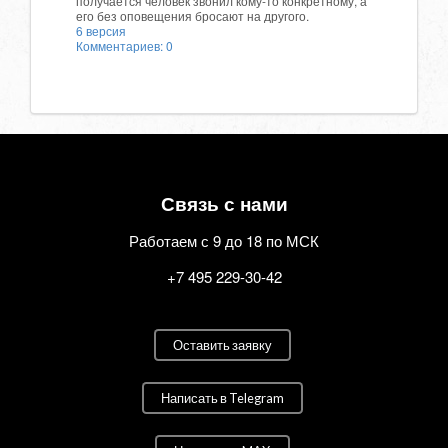
получается человек звонил кому-то конкретному, а
его без оповещения бросают на другого.
6 версия
Комментариев: 0
Связь с нами
Работаем с 9 до 18 по МСК
+7 495 229-30-42
Оставить заявку
Написать в Telegram