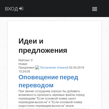
ВХОД
Идеи и
предложения
Рейтинг:
0
Новая
Предложил
Лесниченко Алексей
02.04.2019
15:24:05
Оповещение перед
переводом
При звонке сотруднику хорошо бы добавить
возможность проиграть звуковые файлы перед
переводами "Если основной номер занят
переводим вызов на" и "Если основной номер
недоступен переводим вызов на" иначе