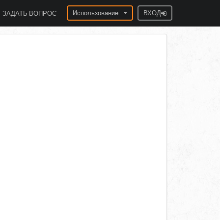
Использование
ВХОД
ЗАДАТЬ ВОПРОС