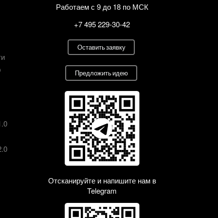
Работаем с 9 до 18 по МСК
+7 495 229-30-42
Оставить заявку
ти
О
Предложить идею
1.0
2.0
Отсканируйте и напишите нам в
Telegram