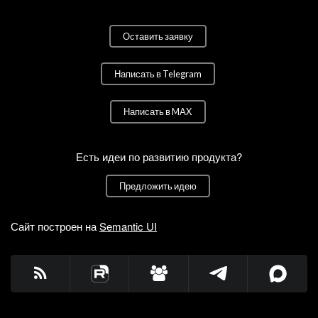
Оставить заявку
Написать в Telegram
Написать в MAX
Есть идеи по развитию продукта?
Предложить идею
Сайт построен на
Semantic UI