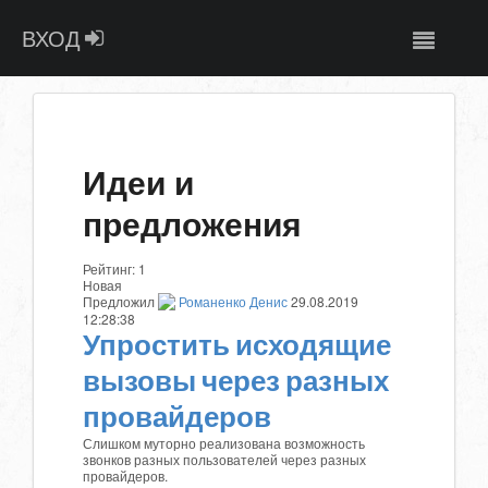
ВХОД
Идеи и
предложения
Рейтинг:
1
Новая
Предложил
Романенко Денис
29.08.2019
12:28:38
Упростить исходящие
вызовы через разных
провайдеров
Слишком муторно реализована возможность
звонков разных пользователей через разных
провайдеров.