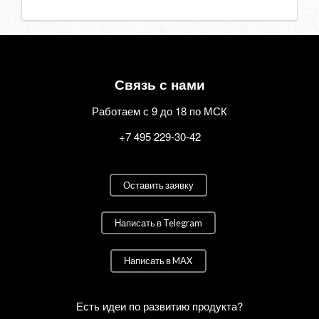
Связь с нами
Работаем с 9 до 18 по МСК
+7 495 229-30-42
Оставить заявку
Написать в Telegram
Написать в MAX
Есть идеи по развитию продукта?