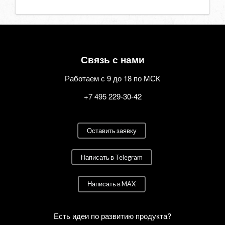
Связь с нами
Работаем с 9 до 18 по МСК
+7 495 229-30-42
Оставить заявку
Написать в Telegram
Написать в MAX
Есть идеи по развитию продукта?