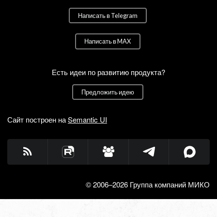
Написать в Telegram
Написать в MAX
Есть идеи по развитию продукта?
Предложить идею
Сайт построен на
Semantic UI
© 2006–2026 Группа компаний МИКО