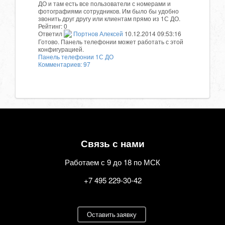
ДО и там есть все пользователи с номерами и
фотографиями сотрудников. Им было бы удобно
звонить друг другу или клиентам прямо из 1С ДО.
Рейтинг:
0
Ответил
Портнов Алексей
10.12.2014 09:53:16
Готово. Панель телефонии может работать с этой
конфигурацией.
Панель телефонии
1С ДО
Комментариев: 97
Связь с нами
Работаем с 9 до 18 по МСК
+7 495 229-30-42
Оставить заявку