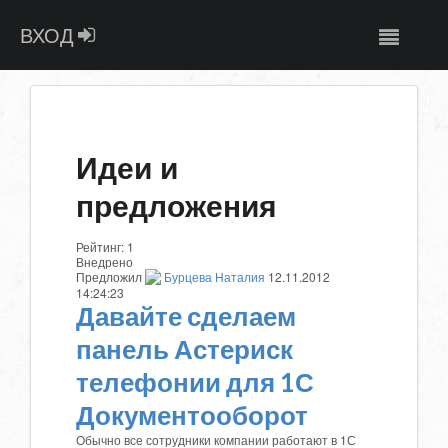
ВХОД
Идеи и
предложения
Рейтинг:
1
Внедрено
Предложил
Бурцева Наталия
12.11.2012
14:24:23
Давайте сделаем
панель Астериск
телефонии для 1С
Документооборот
Обычно все сотрудники компании работают в 1С