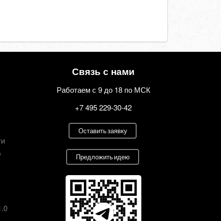
Связь с нами
Работаем с 9 до 18 по МСК
+7 495 229-30-42
Оставить заявку
ти
О
Предложить идею
1.0