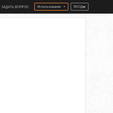
Использование
ВХОД
ЗАДАТЬ ВОПРОС