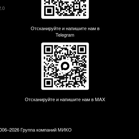
2.0
Отсканируйте и напишите нам в
Telegram
Отсканируйте и напишите нам в MAX
006–2026 Группа компаний МИКО