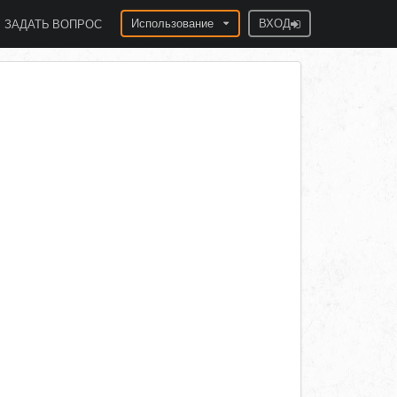
Использование
ВХОД
ЗАДАТЬ ВОПРОС