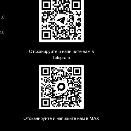
1.0
2.0
Отсканируйте и напишите нам в
Telegram
Отсканируйте и напишите нам в MAX