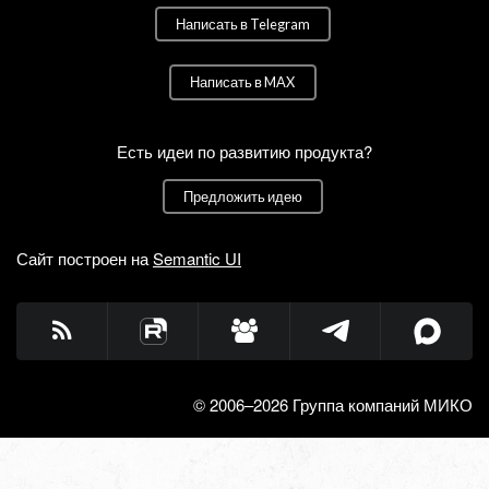
Написать в Telegram
Написать в MAX
Есть идеи по развитию продукта?
Предложить идею
Сайт построен на
Semantic UI
© 2006–2026 Группа компаний МИКО