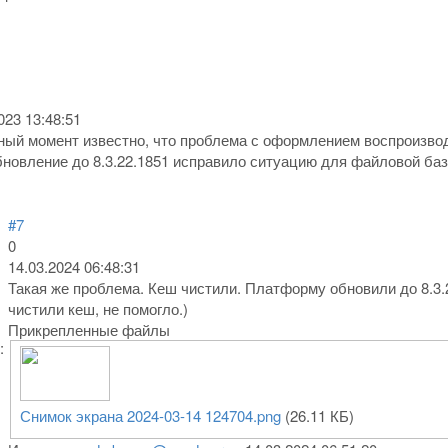
023 13:48:51
ный момент известно, что проблема с оформлением воспроизвод
бновление до 8.3.22.1851 исправило ситуацию для файловой баз
#7
0
14.03.2024 06:48:31
Такая же проблема. Кеш чистили. Платформу обновили до 8.3.
чистили кеш, не помогло.)
Прикрепленные файлы
:
Снимок экрана 2024-03-14 124704.png
(26.11 КБ)