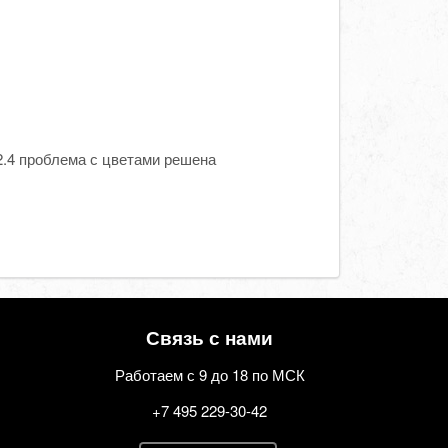
2.4 проблема с цветами решена
Связь с нами
Работаем с 9 до 18 по МСК
+7 495 229-30-42