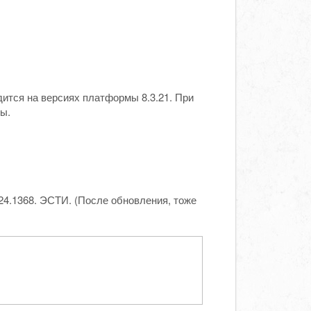
ится на версиях платформы 8.3.21. При
ы.
24.1368. ЭСТИ. (После обновления, тоже