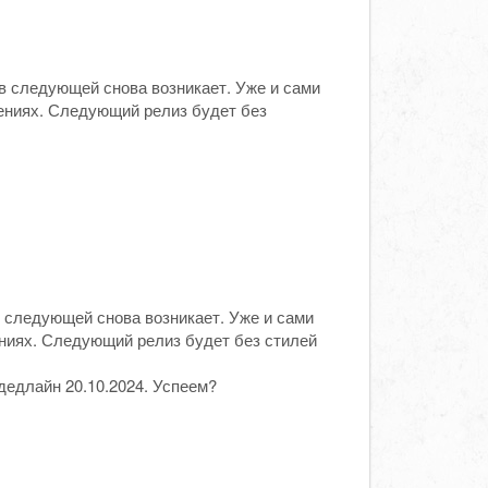
 в следующей снова возникает. Уже и сами
рениях. Следующий релиз будет без
в следующей снова возникает. Уже и сами
ениях. Следующий релиз будет без стилей
дедлайн 20.10.2024. Успеем?