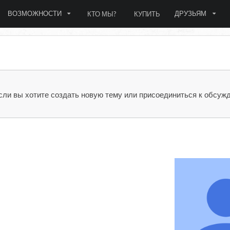
ВОЗМОЖНОСТИ
ДРУЗЬЯМ
КТО МЫ?
КУПИТЬ
сли вы хотите создать новую тему или присоединиться к обсуж