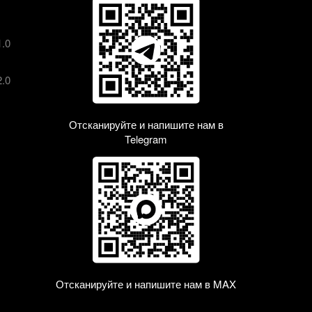
1.0
2.0
Отсканируйте и напишите нам в
Telegram
Отсканируйте и напишите нам в MAX