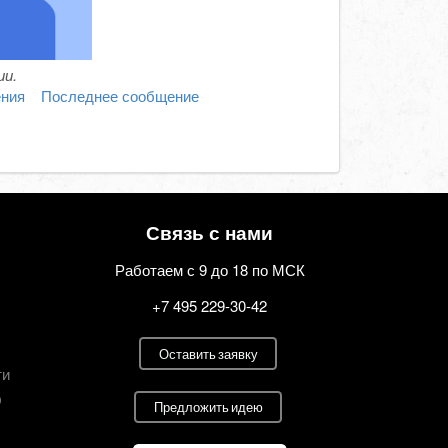
и.
ния
Последнее сообщение
Связь с нами
Работаем с 9 до 18 по МСК
+7 495 229-30-42
Оставить заявку
ти
О
Предложить идею