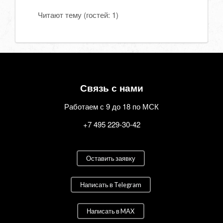
Читают тему (гостей:
1
)
Связь с нами
Работаем с 9 до 18 по МСК
+7 495 229-30-42
Оставить заявку
Написать в Telegram
Написать в MAX