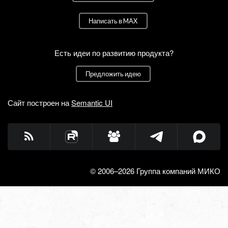
Написать в MAX
Есть идеи по развитию продукта?
Предложить идею
Сайт построен на
Semantic UI
© 2006–2026 Группа компаний МИКО