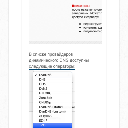
В списке провайдеров
динамического DNS доступны
следующие операторы: