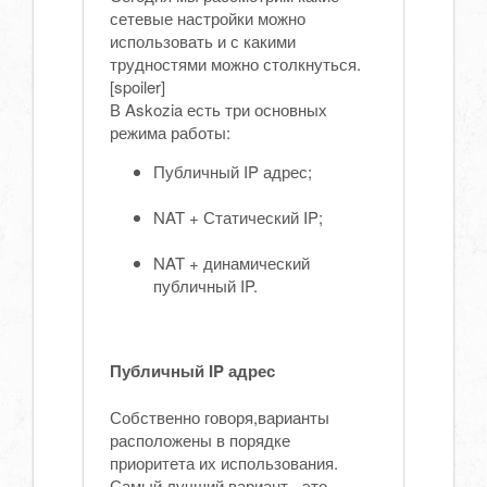
сетевые настройки можно
использовать и с какими
трудностями можно столкнуться.
[spoiler]
В Askozia есть три основных
режима работы:
Публичный IP адрес;
NAT + Статический IP;
NAT + динамический
публичный IP.
Публичный IP адрес
Собственно говоря,варианты
расположены в порядке
приоритета их использования.
Самый лучший вариант - это