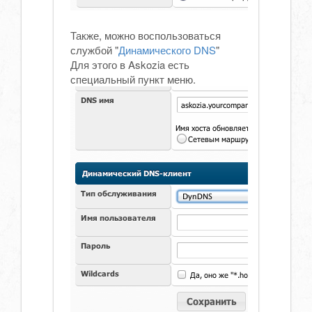
Также, можно воспользоваться
службой "
Динамического DNS
"
Для этого в Askozia есть
специальный пункт меню.