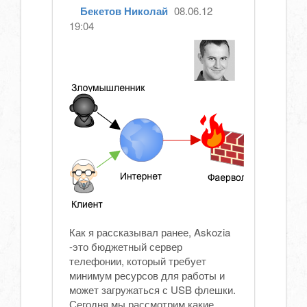
Бекетов Николай
08.06.12
19:04
Как я рассказывал ранее, Askozia
-это бюджетный сервер
телефонии, который требует
минимум ресурсов для работы и
может загружаться с USB флешки.
Сегодня мы рассмотрим какие