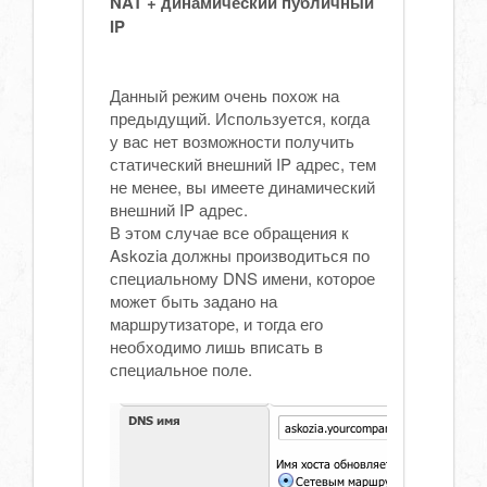
NAT + динамический публичный
IP
Данный режим очень похож на
предыдущий. Используется, когда
у вас нет возможности получить
статический внешний IP адрес, тем
не менее, вы имеете динамический
внешний IP адрес.
В этом случае все обращения к
Askozia должны производиться по
специальному DNS имени, которое
может быть задано на
маршрутизаторе, и тогда его
необходимо лишь вписать в
специальное поле.