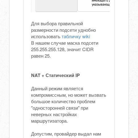
Для выбора правильной
размерности подсети уднобно
использовать
табличку wiki
В нашем случае маска подсети
255.255.255.128, значит CIDR
равен 25.
NAT + Статический IP
Данный режим является
компромиссным, но может вызвать
большое количество проблем
"односторонней связи" при
неверных настройках
маршрутизатора.
Допустим, провайдер выдал нам