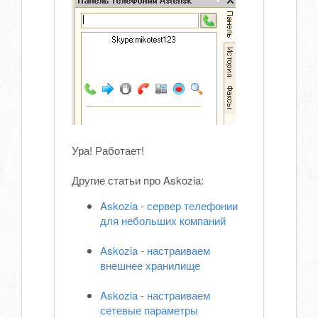
Ура! Работает!
Другие статьи про Askozia:
Askozia - сервер телефонии
для небольших компаний
Askozia - настраиваем
внешнее хранилище
Askozia - настраиваем
сетевые параметры