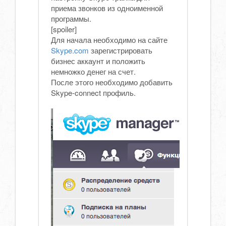
приема звонков из одноименной
программы.
[spoiler]
Для начала необходимо на сайте
Skype.com
зарегистрировать
бизнес аккаунт и положить
немножко денег на счет.
После этого необходимо добавить
Skype-connect профиль.