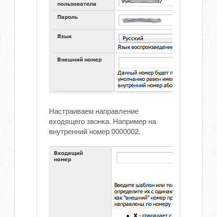
Настраиваем направление
входящего звонка. Например на
внутренний номер 0000002.