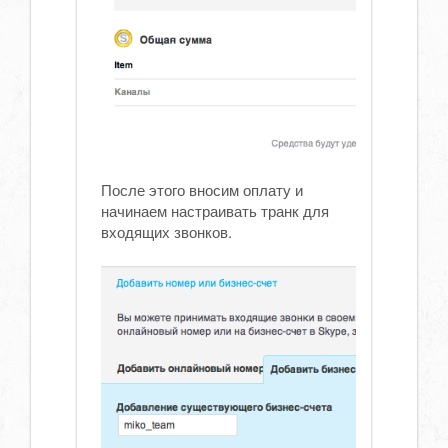
После этого вносим оплату и
начинаем настраивать транк для
входящих звонков.