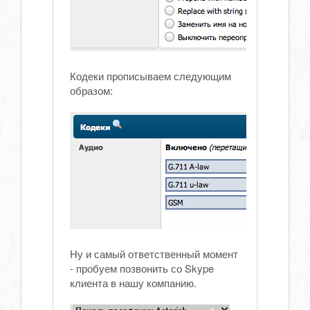
Кодеки прописываем следующим
образом:
Ну и самый ответственный момент
- пробуем позвонить со Skype
клиента в нашу компанию.