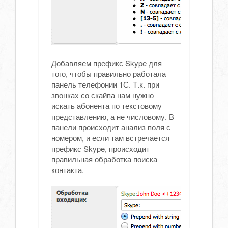
Добавляем префикс Skype для
того, чтобы правильно работала
панель телефонии 1С. Т.к. при
звонках со скайпа нам нужно
искать абонента по текстовому
представлению, а не числовому. В
панели происходит анализ поля с
номером, и если там встречается
префикс Skype, происходит
правильная обработка поиска
контакта.