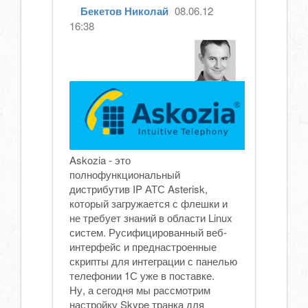
Бекетов Николай
08.06.12
16:38
Askozia - это
полнофункциональный
дистрибутив IP АТС Asterisk,
который загружается с флешки и
не требует знаний в области Linux
систем. Русифицированный веб-
интерфейс и преднастроенные
скрипты для интеграции с панелью
телефонии 1С уже в поставке.
Ну, а сегодня мы рассмотрим
настройку Skype транка для