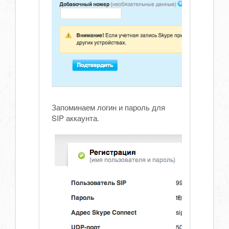
Запоминаем логин и пароль для
SIP аккаунта.