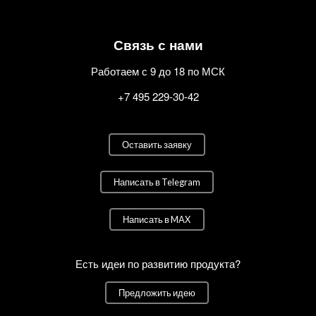
Связь с нами
Работаем с 9 до 18 по МСК
+7 495 229-30-42
Оставить заявку
Написать в Telegram
Написать в MAX
Есть идеи по развитию продукта?
Предложить идею