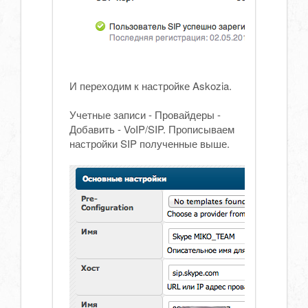
И переходим к настройке Askozia.
Учетные записи - Провайдеры -
Добавить - VoIP/SIP. Прописываем
настройки SIP полученные выше.