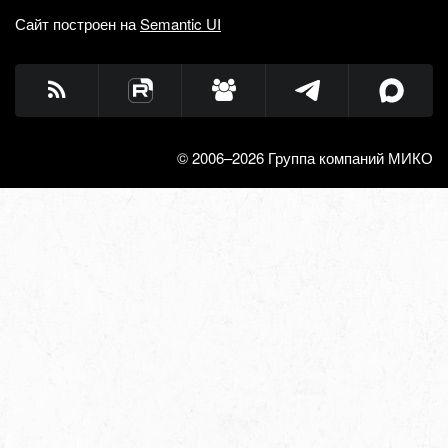
Сайт построен на
Semantic UI
© 2006–2026 Группа компаний МИКО