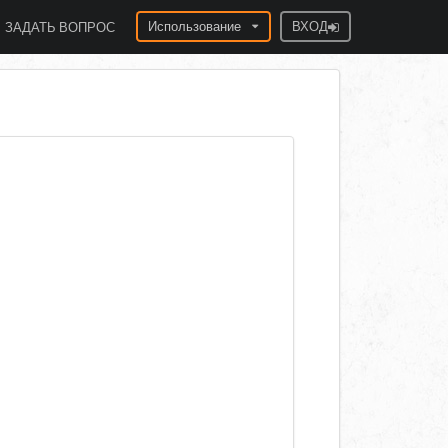
Использование
ВХОД
ЗАДАТЬ ВОПРОС