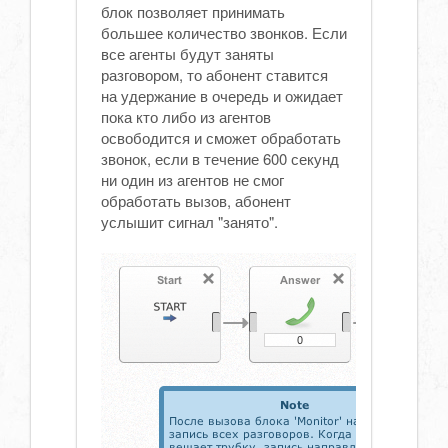
блок позволяет принимать
большее количество звонков. Если
все агенты будут заняты
разговором, то абонент ставится
на удержание в очередь и ожидает
пока кто либо из агентов
освободится и сможет обработать
звонок, если в течение 600 секунд
ни один из агентов не смог
обработать вызов, абонент
услышит сигнал "занято".