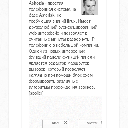
Askozia - простая
телефонная система на
базе Asterisk, не
требующая знаний linux. Имеет
дружелюбный русифицированный
web интерфейс и позволяет в
считанные минуты развернуть IP
телефонию в небольшой компании.
Одной из новых интересных
функций панели функций панели
является редактор маршрутов
вызовов, который позволяет
наглядно при помощи блок схем
формировать различные
алгоритмы прохождения звонков.
[spoiler]