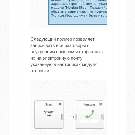
Следующий пример позволяет
записывать все разговоры с
внутренним номером и отправлять
их на электронную почту
указанную в настройках модуля
отправки.