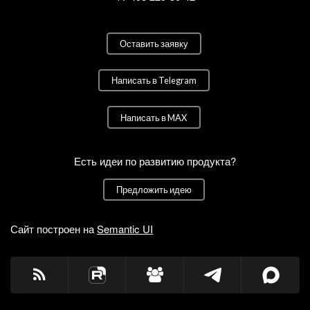
Оставить заявку
Написать в Telegram
Написать в MAX
Есть идеи по развитию продукта?
Предложить идею
Сайт построен на
Semantic UI