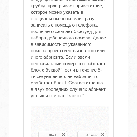
трубку, проигрывает приветствие,
которое можно указать в
специальном блоке или сразу
записать с помощью телефона,
после чего ожидает 5 секунд для
набора добавочного номера. Далее
в зависимости от указанного
номера происходит вызов того или
иного абонента. Если ввели
неправильный номер, то сработает
блок с буквой i, если в течение 5-
ти секунд ничего не набрали, то
сработает блок t. Соответственно
в двух последних случаях абонент
услышит сигнал "занято".