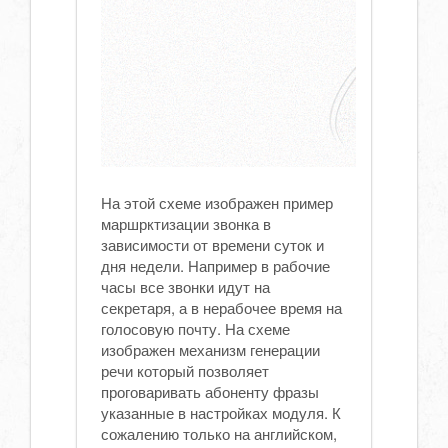
На этой схеме изображен пример
маршрктизации звонка в
зависимости от времени суток и
дня недели. Например в рабочие
часы все звонки идут на
секретаря, а в нерабочее время на
голосовую почту. На схеме
изображен механизм генерации
речи который позволяет
проговаривать абоненту фразы
указанные в настройках модуля. К
сожалению только на английском,