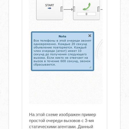
На этой схеме изображен пример
простой очереди вызовов с 3-мя
статическими агентами. Данный