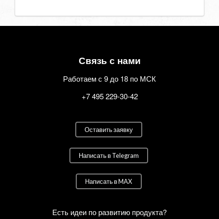
Связь с нами
Работаем с 9 до 18 по МСК
+7 495 229-30-42
Оставить заявку
Написать в Telegram
Написать в MAX
Есть идеи по развитию продукта?