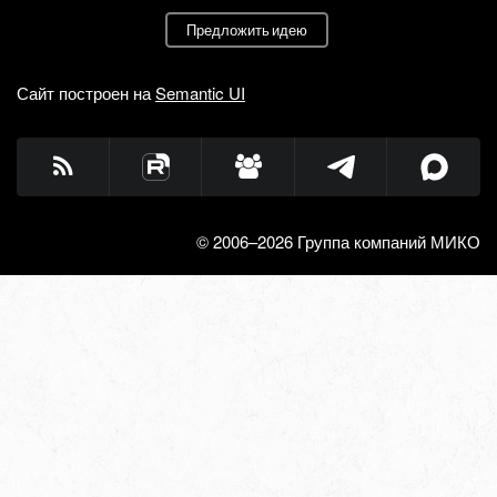
Предложить идею
Сайт построен на
Semantic UI
© 2006–2026 Группа компаний МИКО