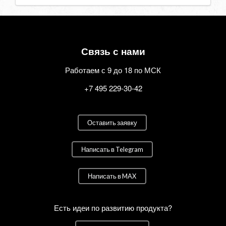
Связь с нами
Работаем с 9 до 18 по МСК
+7 495 229-30-42
Оставить заявку
Написать в Telegram
Написать в MAX
Есть идеи по развитию продукта?