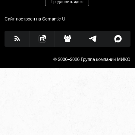
Предложить идею
Сайт построен на
Semantic UI
© 2006–2026 Группа компаний МИКО