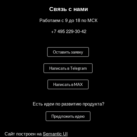
Связь с нами
Работаем с 9 до 18 по МСК
+7 495 229-30-42
Оставить заявку
Написать в Telegram
Написать в MAX
Есть идеи по развитию продукта?
Предложить идею
Сайт построен на
Semantic UI