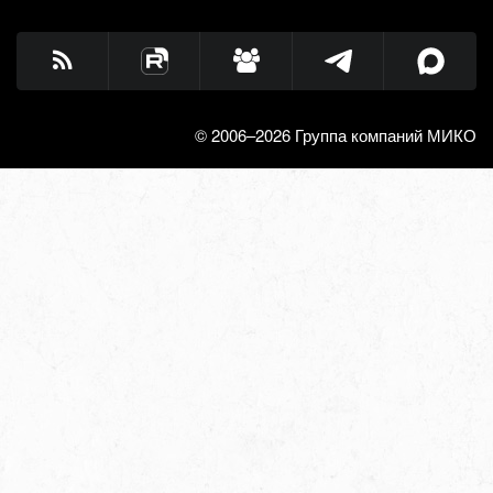
© 2006–2026 Группа компаний МИКО