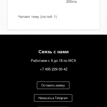
200ms
Читают тему (гостей:
1
)
Связь с нами
Работаем с 9 до 18 по МСК
+7 495 229-30-42
Оставить заявку
Написать в Telegram