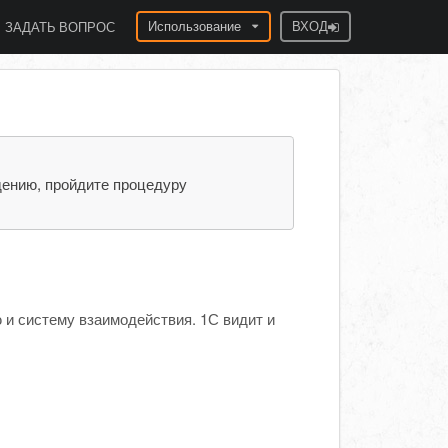
Использование
ВХОД
ЗАДАТЬ ВОПРОС
дению, пройдите процедуру
и систему взаимодействия. 1С видит и