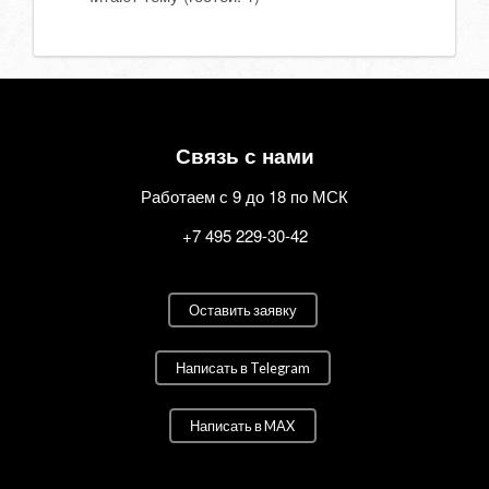
Связь с нами
Работаем с 9 до 18 по МСК
+7 495 229-30-42
Оставить заявку
Написать в Telegram
Написать в MAX