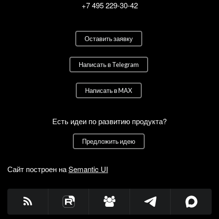
+7 495 229-30-42
Оставить заявку
Написать в Telegram
Написать в MAX
Есть идеи по развитию продукта?
Предложить идею
Сайт построен на
Semantic UI