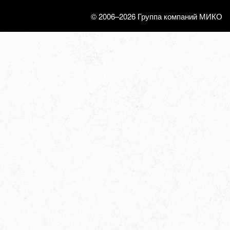
© 2006–2026 Группа компаний МИКО