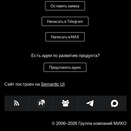
Оставить заявку
Написать в Telegram
Написать в MAX
Есть идеи по развитию продукта?
Предложить идею
Сайт построен на
Semantic UI
© 2006–2026 Группа компаний МИКО