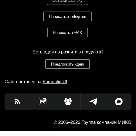
Оставить заявку
Написать в Telegram
Написать в MAX
Есть идеи по развитию продукта?
Предложить идею
Сайт построен на
Semantic UI
© 2006–2026 Группа компаний МИКО