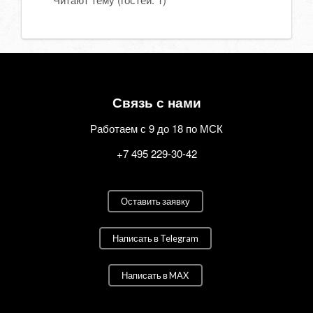
Связь с нами
Работаем с 9 до 18 по МСК
+7 495 229-30-42
Оставить заявку
Написать в Telegram
Написать в MAX