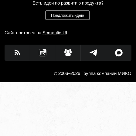
Есть идеи по развитию продукта?
Предложить идею
Сайт построен на
Semantic UI
© 2006–2026 Группа компаний МИКО