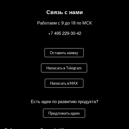
Связь с нами
Работаем с 9 до 18 по МСК
+7 495 229-30-42
Оставить заявку
Написать в Telegram
Написать в MAX
Есть идеи по развитию продукта?
Предложить идею