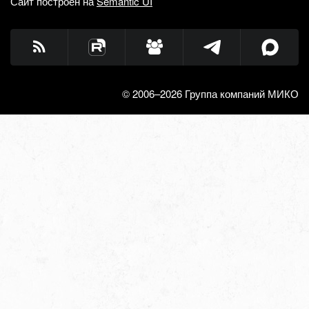
Сайт построен на
Semantic UI
© 2006–2026 Группа компаний МИКО