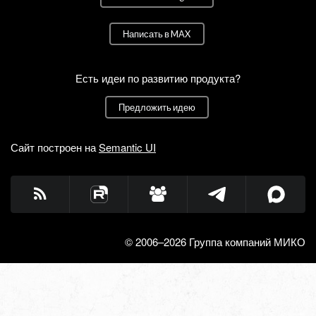
Написать в MAX
Есть идеи по развитию продукта?
Предложить идею
Сайт построен на
Semantic UI
© 2006–2026 Группа компаний МИКО