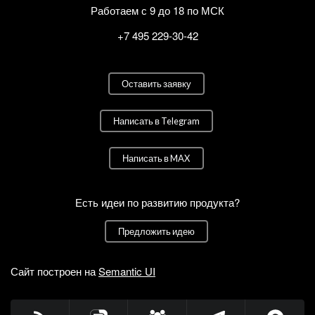
Работаем с 9 до 18 по МСК
+7 495 229-30-42
Оставить заявку
Написать в Telegram
Написать в MAX
Есть идеи по развитию продукта?
Предложить идею
Сайт построен на
Semantic UI