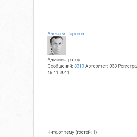
Алексей Портнов
Администратор
Сообщений:
3310
Авторитет:
333
Регистра
18.11.2011
Читают тему (гостей:
1
)