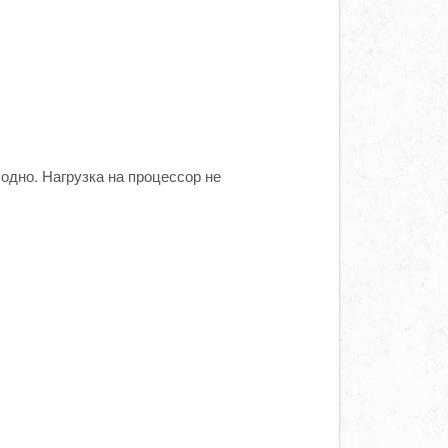
одно. Нагрузка на процессор не