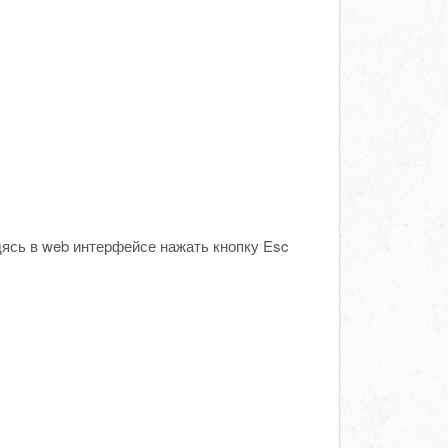
ясь в web интерфейсе нажать кнопку Esc