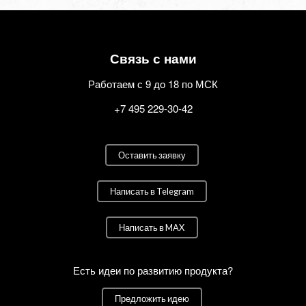
Связь с нами
Работаем с 9 до 18 по МСК
+7 495 229-30-42
Оставить заявку
Написать в Telegram
Написать в MAX
Есть идеи по развитию продукта?
Предложить идею