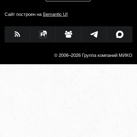
Сайт построен на
Semantic UI
© 2006–2026 Группа компаний МИКО