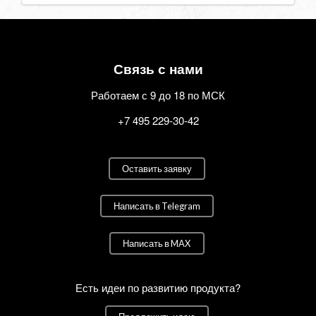
Связь с нами
Работаем с 9 до 18 по МСК
+7 495 229-30-42
Оставить заявку
Написать в Telegram
Написать в MAX
Есть идеи по развитию продукта?