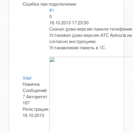
Ошибка при подключении
#1
0
16.10.2013 17:23:50
Скачал дэмо-версию панели телефонии
Установил дэмо-версию АТС Askozia на 
согласно инструкциям.
Устанавливаю панель в 1С.
Vlad
Новичок
Сообщений:
7
Авторитет:
167
Регистрация:
16.10.2013