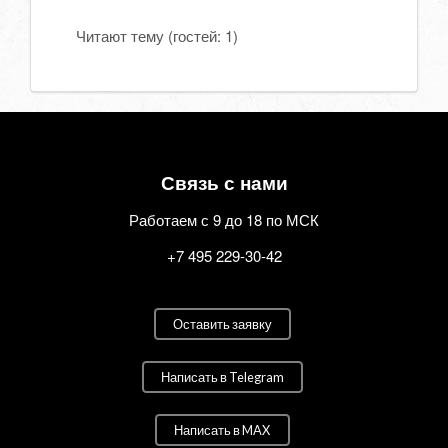
Читают тему (гостей:
1
)
Связь с нами
Работаем с 9 до 18 по МСК
+7 495 229-30-42
Оставить заявку
Написать в Telegram
Написать в MAX