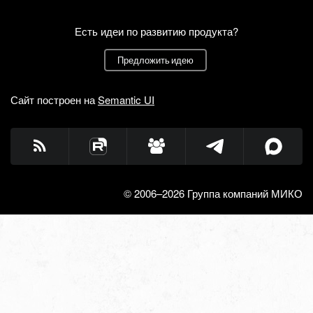
Есть идеи по развитию продукта?
Предложить идею
Сайт построен на
Semantic UI
© 2006–2026 Группа компаний МИКО