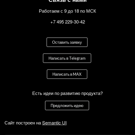
Работаем с 9 до 18 по МСК
+7 495 229-30-42
Оставить заявку
Написать в Telegram
Написать в MAX
Есть идеи по развитию продукта?
Предложить идею
Сайт построен на
Semantic UI